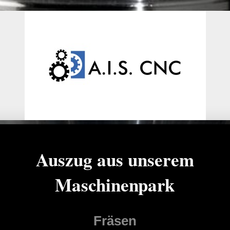
Auszug aus unserem
Maschinenpark
Fräsen