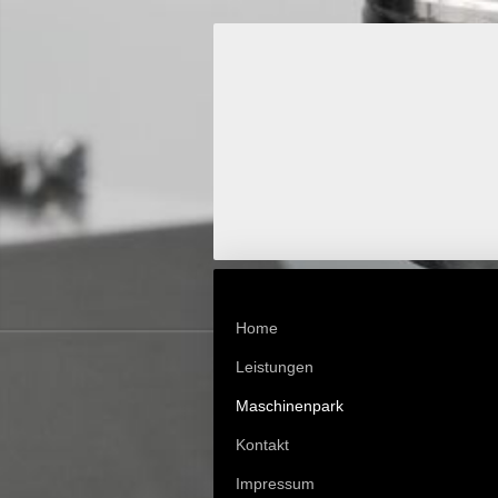
Home
Leistungen
Maschinenpark
Kontakt
Impressum